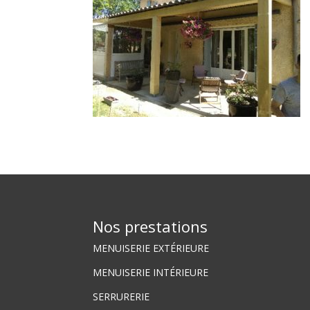
Nos prestations
MENUISERIE EXTÉRIEURE
MENUISERIE INTÉRIEURE
SERRURERIE