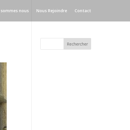
 sommes nous
Nous Rejoindre
Contact