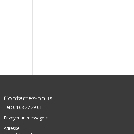
Contactez-nous
Tel :
04 68 27 29 01
Envoyer un message >
Adresse :