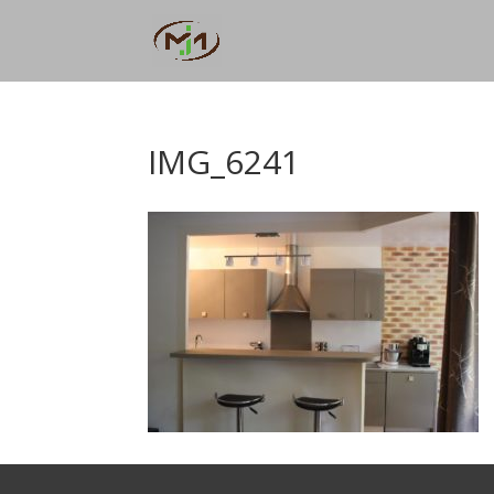
IMG_6241