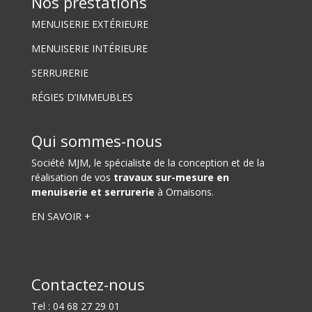
Nos prestations
MENUISERIE EXTÉRIEURE
MENUISERIE INTÉRIEURE
SERRURERIE
RÉGIES D’IMMEUBLES
Qui sommes-nous
Société MJM
, le spécialiste de la conception et de la
réalisation de vos
travaux sur-mesure en
menuiserie et serrurerie
à Ornaisons.
EN SAVOIR +
Contactez-nous
Tel :
04 68 27 29 01