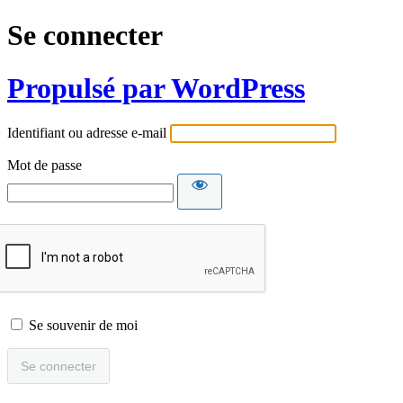
Se connecter
Propulsé par WordPress
Identifiant ou adresse e-mail
Mot de passe
Se souvenir de moi