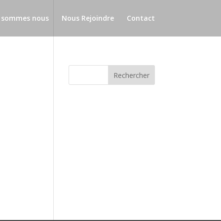
 sommes nous
Nous Rejoindre
Contact