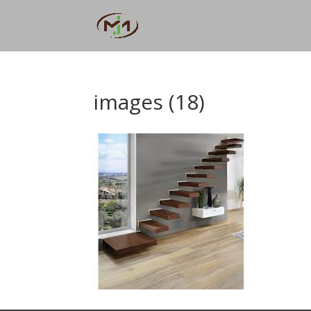
images (18)