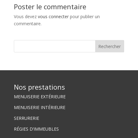
Poster le commentaire
Vous devez
vous connecter
pour publier un
commentaire.
Nos prestations
MENUISERIE EXTÉRIEURE
MENUISERIE INTÉRIEURE
SERRURERIE
RÉGIES D’IMMEUBLES